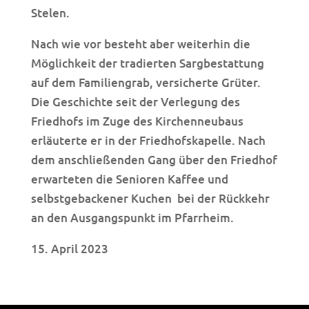
Stelen.
Nach wie vor besteht aber weiterhin die
Möglichkeit der tradierten Sargbestattung
auf dem Familiengrab, versicherte Grüter.
Die Geschichte seit der Verlegung des
Friedhofs im Zuge des Kirchenneubaus
erläuterte er in der Friedhofskapelle. Nach
dem anschließenden Gang über den Friedhof
erwarteten die Senioren Kaffee und
selbstgebackener Kuchen
bei der Rückkehr
an den Ausgangspunkt im Pfarrheim.
15. April 2023