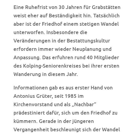
Eine Ruhefrist von 30 Jahren für Grabstätten
weist eher auf Beständigkeit hin. Tatsächlich
aber ist der Friedhof einem stetigen Wandel
unterworfen. Insbesondere die
Veränderungen in der Bestattungskultur
erfordern immer wieder Neuplanung und
Anpassung. Das erfuhren rund 40 Mitglieder
des Kolping-Seniorenkreises bei ihrer ersten
Wanderung in diesem Jahr.
Informationen gab es aus erster Hand von
Antonius Grüter, seit 1985 im
Kirchenvorstand und als „Nachbar“
prädestiniert dafür, sich um den Friedhof zu
kümmern. Gerade in der jüngeren
Vergangenheit beschleunigt sich der Wandel