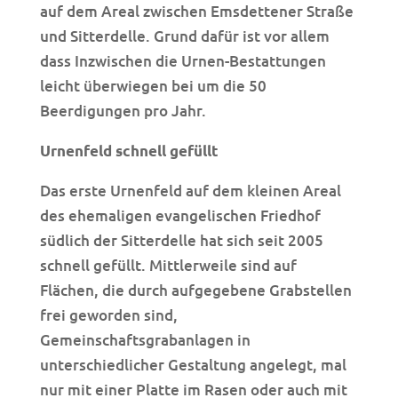
auf dem Areal zwischen Emsdettener Straße
und Sitterdelle. Grund dafür ist vor allem
dass Inzwischen die Urnen-Bestattungen
leicht überwiegen bei um die 50
Beerdigungen pro Jahr.
Urnenfeld schnell gefüllt
Das erste Urnenfeld auf dem kleinen Areal
des ehemaligen evangelischen Friedhof
südlich der Sitterdelle hat sich seit 2005
schnell gefüllt. Mittlerweile sind auf
Flächen, die durch aufgegebene Grabstellen
frei geworden sind,
Gemeinschaftsgrabanlagen in
unterschiedlicher Gestaltung angelegt, mal
nur mit einer Platte im Rasen oder auch mit