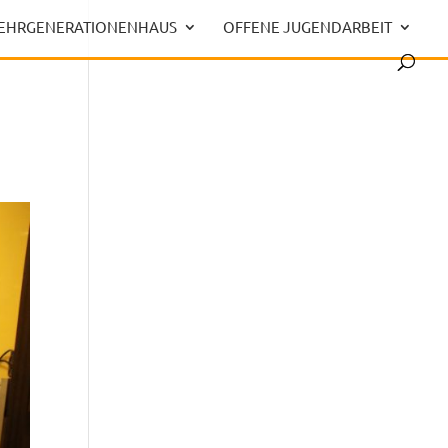
EHRGENERATIONENHAUS
OFFENE JUGENDARBEIT