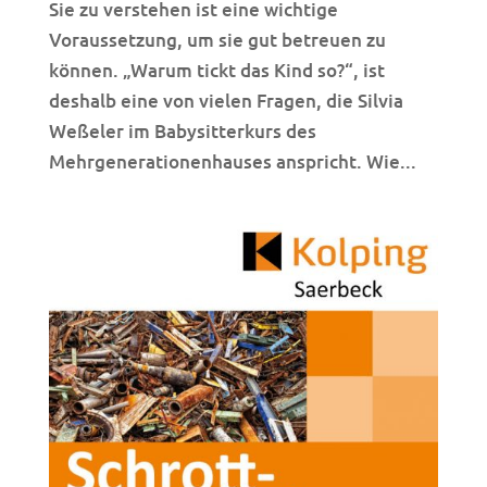
Sie zu verstehen ist eine wichtige
Voraussetzung, um sie gut betreuen zu
können. „Warum tickt das Kind so?“, ist
deshalb eine von vielen Fragen, die Silvia
Weßeler im Babysitterkurs des
Mehrgenerationenhauses anspricht. Wie...