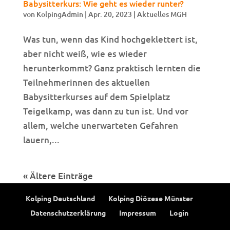
Babysitterkurs: Wie geht es wieder runter?
von
KolpingAdmin
|
Apr. 20, 2023
|
Aktuelles MGH
Was tun, wenn das Kind hochgeklettert ist,
aber nicht weiß, wie es wieder
herunterkommt? Ganz praktisch lernten die
Teilnehmerinnen des aktuellen
Babysitterkurses auf dem Spielplatz
Teigelkamp, was dann zu tun ist. Und vor
allem, welche unerwarteten Gefahren
lauern,...
« Ältere Einträge
Kolping Deutschland
Kolping Diözese Münster
Datenschutzerklärung
Impressum
Login