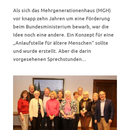
Als sich das Mehrgenerationenhaus (MGH)
vor knapp zehn Jahren um eine Förderung
beim Bundesministerium bewarb, war die
Idee noch eine andere. Ein Konzept für eine
„Anlaufstelle für ältere Menschen“ sollte
und wurde erstellt. Aber die darin
vorgesehenen Sprechstunden...