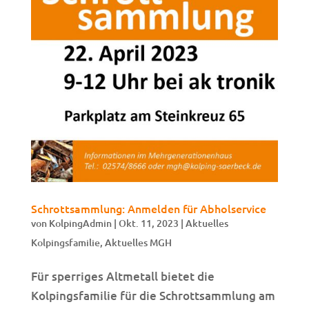
Schrottsammlung: Anmelden für Abholservice
von
KolpingAdmin
|
Okt. 11, 2023
|
Aktuelles
Kolpingsfamilie
,
Aktuelles MGH
Für sperriges Altmetall bietet die
Kolpingsfamilie für die Schrottsammlung am