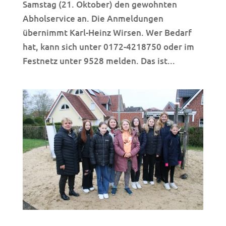
Samstag (21. Oktober) den gewohnten
Abholservice an. Die Anmeldungen
übernimmt Karl-Heinz Wirsen. Wer Bedarf
hat, kann sich unter 0172-4218750 oder im
Festnetz unter 9528 melden. Das ist...