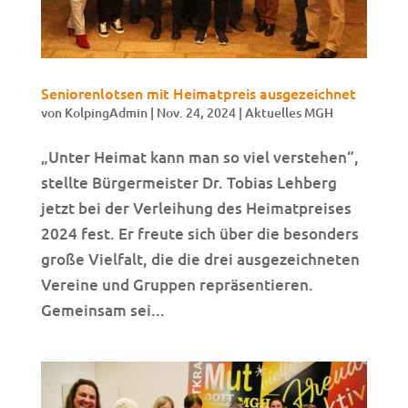
Seniorenlotsen mit Heimatpreis ausgezeichnet
von
KolpingAdmin
|
Nov. 24, 2024
|
Aktuelles MGH
„Unter Heimat kann man so viel verstehen“,
stellte Bürgermeister Dr. Tobias Lehberg
jetzt bei der Verleihung des Heimatpreises
2024 fest. Er freute sich über die besonders
große Vielfalt, die die drei ausgezeichneten
Vereine und Gruppen repräsentieren.
Gemeinsam sei...